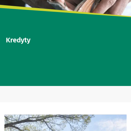
Kredyty