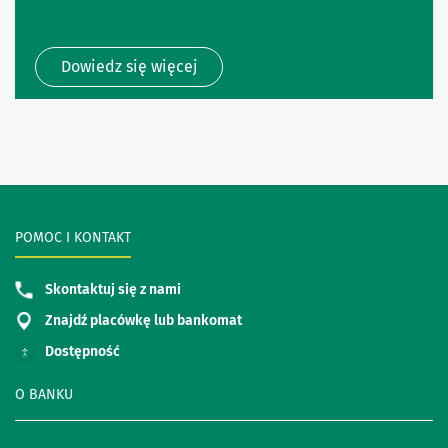
Dowiedz się więcej
POMOC I KONTAKT
Skontaktuj się z nami
Znajdź placówkę lub bankomat
Dostępność
O BANKU