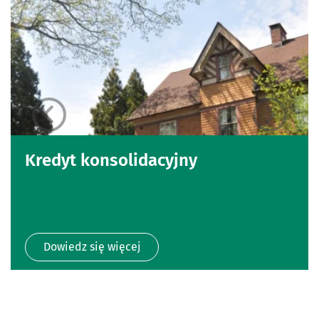
Kredyt konsolidacyjny
Dowiedz się więcej