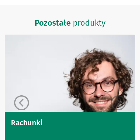
Pozostałe
produkty
Rachunki