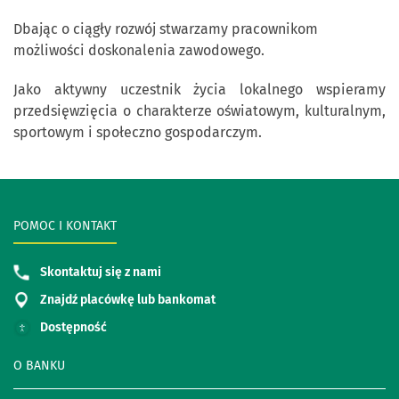
Dbając o ciągły rozwój stwarzamy pracownikom
możliwości doskonalenia zawodowego.
Jako aktywny uczestnik życia lokalnego wspieramy
przedsięwzięcia o charakterze oświatowym, kulturalnym,
sportowym i społeczno gospodarczym.
POMOC I KONTAKT
Skontaktuj się z nami
Znajdź placówkę lub bankomat
Dostępność
O BANKU