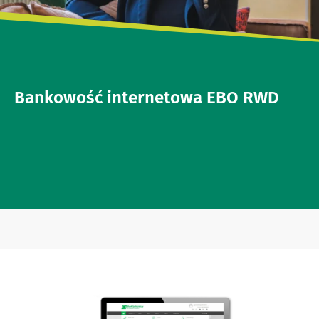
Bankowość internetowa EBO RWD