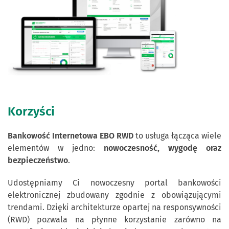
Korzyści
Bankowość Internetowa EBO RWD
to usługa łącząca wiele
elementów w jedno:
nowoczesność, wygodę oraz
bezpieczeństwo
.
Udostępniamy Ci nowoczesny portal bankowości
elektronicznej zbudowany zgodnie z obowiązującymi
trendami. Dzięki architekturze opartej na responsywności
(RWD) pozwala na płynne korzystanie zarówno na