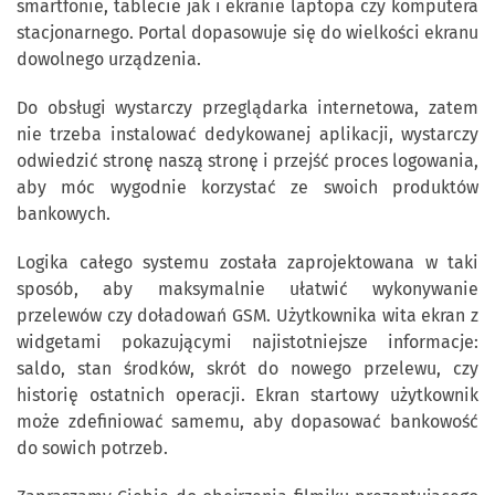
smartfonie, tablecie jak i ekranie laptopa czy komputera
stacjonarnego. Portal dopasowuje się do wielkości ekranu
dowolnego urządzenia.
Do obsługi wystarczy przeglądarka internetowa, zatem
nie trzeba instalować dedykowanej aplikacji, wystarczy
odwiedzić stronę naszą stronę i przejść proces logowania,
aby móc wygodnie korzystać ze swoich produktów
bankowych.​
Logika całego systemu została zaprojektowana w taki
sposób, aby maksymalnie ułatwić wykonywanie
przelewów czy doładowań GSM. Użytkownika wita ekran z
widgetami pokazującymi najistotniejsze informacje:
saldo, stan środków, skrót do nowego przelewu, czy
historię ostatnich operacji. Ekran startowy użytkownik
może zdefiniować samemu, aby dopasować bankowość
do sowich potrzeb.