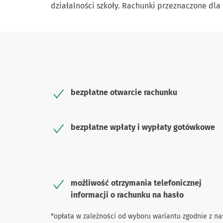
działalności szkoły. Rachunki przeznaczone d
bezpłatne otwarcie rachunku
bezpłatne wpłaty i wypłaty gotówkowe
możliwość otrzymania telefonicznej
informacji o rachunku na hasło
*opłata w zależności od wyboru wariantu zgodnie z nasz