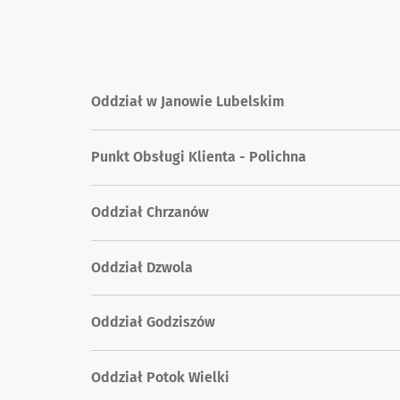
Oddział w Janowie Lubelskim
Punkt Obsługi Klienta - Polichna
Oddział Chrzanów
Oddział Dzwola
Oddział Godziszów
Oddział Potok Wielki