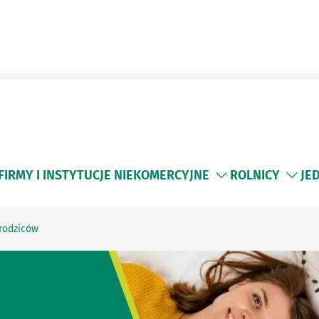
FIRMY I INSTYTUCJE NIEKOMERCYJNE
ROLNICY
JE
rodziców