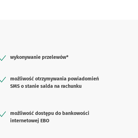
wykonywanie przelewów*
możliwość otrzymywania powiadomień
SMS o stanie salda na rachunku
możliwość dostępu do bankowości
internetowej EBO