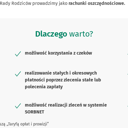
la Rady Rodziców prowadzimy jako
rachunki oszczędnościowe.
Dlaczego
warto?
możliwość korzystania z czeków
realizowanie stałych i okresowych
płatności poprzez zlecenia stałe lub
polecenia zapłaty
możliwość realizacji zleceń w systemie
SORBNET
ą ,,Taryfą opłat i prowizji”