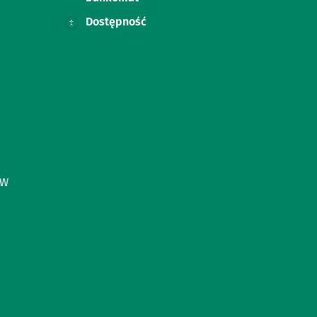
Dostępność
ÓW