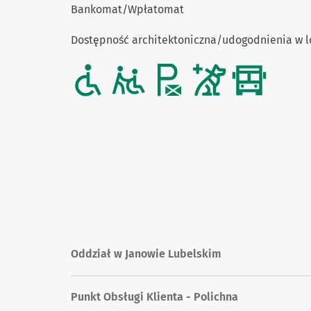
Bankomat/Wpłatomat
Dostępność architektoniczna/udogodnienia w l
Oddział w Janowie Lubelskim
Punkt Obsługi Klienta - Polichna