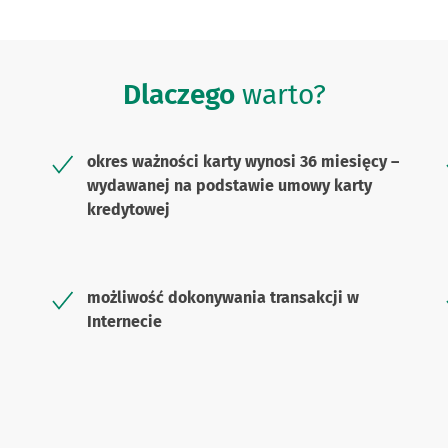
Dlaczego
warto?
okres ważności karty wynosi 36 miesięcy –
wydawanej na podstawie umowy karty
kredytowej
możliwość dokonywania transakcji w
Internecie