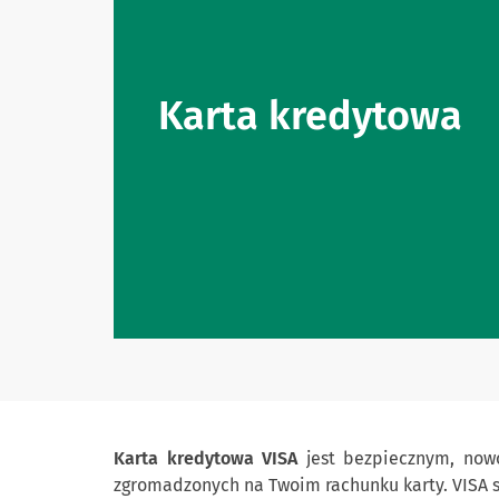
Karta kredytowa
Karta kredytowa VISA
jest bezpiecznym, nowo
zgromadzonych na Twoim rachunku karty. VISA s