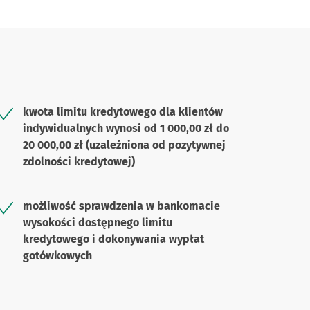
kwota limitu kredytowego dla klientów
indywidualnych wynosi od 1 000,00 zł do
20 000,00 zł (uzależniona od pozytywnej
zdolności kredytowej)
możliwość sprawdzenia w bankomacie
wysokości dostępnego limitu
kredytowego i dokonywania wypłat
gotówkowych