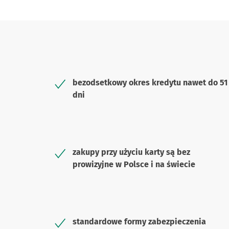
bezodsetkowy okres kredytu nawet do 51
dni
zakupy przy użyciu karty są bez
prowizyjne w Polsce i na świecie
standardowe formy zabezpieczenia